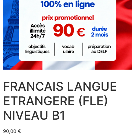
FRANCAIS LANGUE
ETRANGERE (FLE)
NIVEAU B1
90,00
€