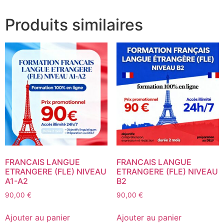
Produits similaires
FRANCAIS LANGUE
FRANCAIS LANGUE
ETRANGERE (FLE) NIVEAU
ETRANGERE (FLE) NIVEAU
A1-A2
B2
90,00
€
90,00
€
Ajouter au panier
Ajouter au panier