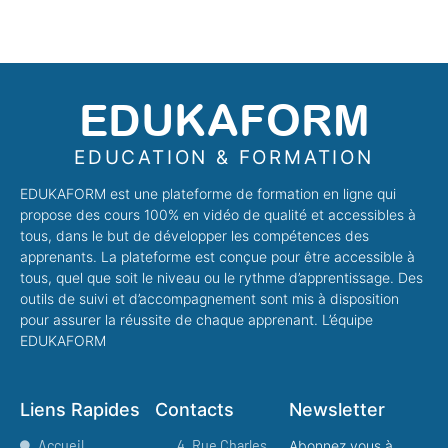
EDUKAFORM
EDUCATION & FORMATION
EDUKAFORM est une plateforme de formation en ligne qui
propose des cours 100% en vidéo de qualité et accessibles à
tous, dans le but de développer les compétences des
apprenants. La plateforme est conçue pour être accessible à
tous, quel que soit le niveau ou le rythme d’apprentissage. Des
outils de suivi et d’accompagnement sont mis à disposition
pour assurer la réussite de chaque apprenant. L’équipe
EDUKAFORM
Liens Rapides
Contacts
Newsletter
Accueil
4, Rue Charles
Abonnez vous à