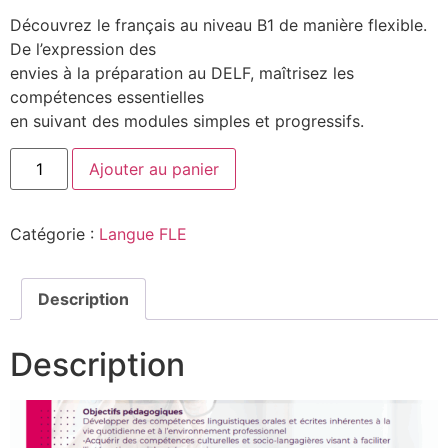
Découvrez le français au niveau B1 de manière flexible.
De l’expression des
envies à la préparation au DELF, maîtrisez les
compétences essentielles
en suivant des modules simples et progressifs.
Ajouter au panier
Catégorie :
Langue FLE
Description
Description